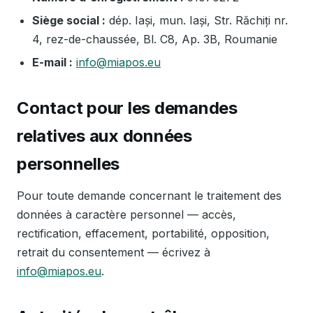
Siège social :
dép. Iași, mun. Iași, Str. Răchiți nr.
4, rez-de-chaussée, Bl. C8, Ap. 3B, Roumanie
E-mail :
info@miapos.eu
Contact pour les demandes
relatives aux données
personnelles
Pour toute demande concernant le traitement des
données à caractère personnel — accès,
rectification, effacement, portabilité, opposition,
retrait du consentement — écrivez à
info@miapos.eu
.