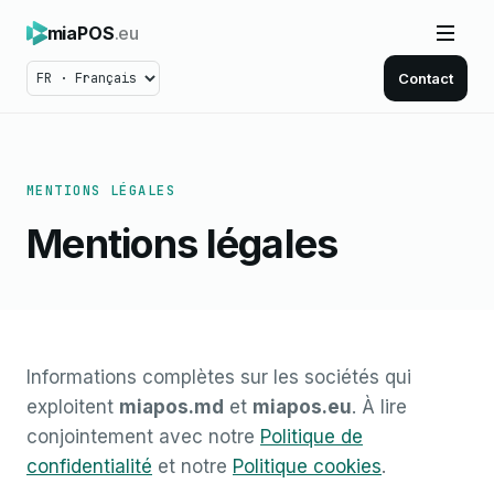
miaPOS
.eu
Contact
MENTIONS LÉGALES
Mentions légales
Informations complètes sur les sociétés qui
exploitent
miapos.md
et
miapos.eu
. À lire
conjointement avec notre
Politique de
confidentialité
et notre
Politique cookies
.