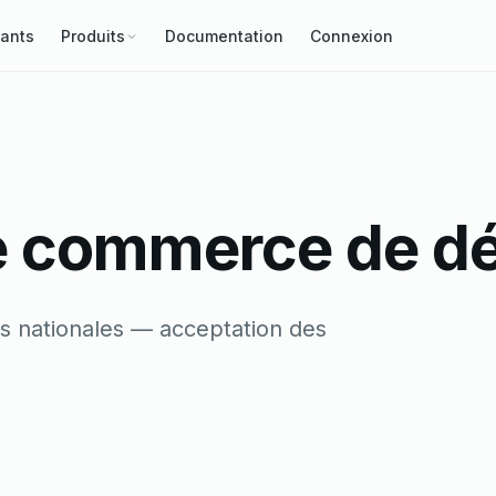
ants
Produits
Documentation
Connexion
e commerce de dé
 nationales — acceptation des