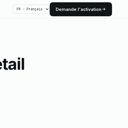
Demande l'activation
tail