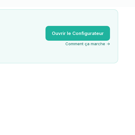
Ouvrir le Configurateur
Comment ça marche →