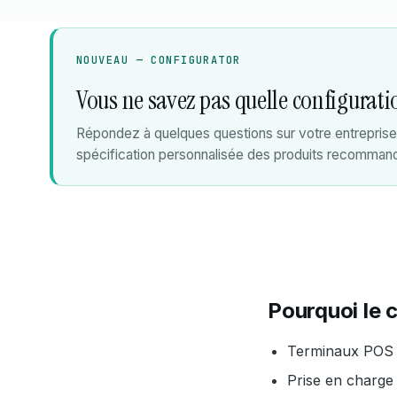
NOUVEAU — CONFIGURATOR
Vous ne savez pas quelle configurat
Répondez à quelques questions sur votre entrepris
spécification personnalisée des produits recommand
Pourquoi le 
Terminaux POS 
Prise en charge 