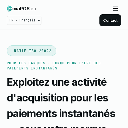
miaPOS
.eu
Contact
NATIF ISO 20022
POUR LES BANQUES · CONÇU POUR L'ÈRE DES
PAIEMENTS INSTANTANÉS
Exploitez une activité
d'acquisition pour les
paiements instantanés