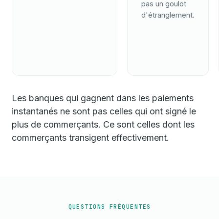
pas un goulot
d'étranglement.
Les banques qui gagnent dans les paiements
instantanés ne sont pas celles qui ont signé le
plus de commerçants. Ce sont celles dont les
commerçants transigent effectivement.
QUESTIONS FRÉQUENTES