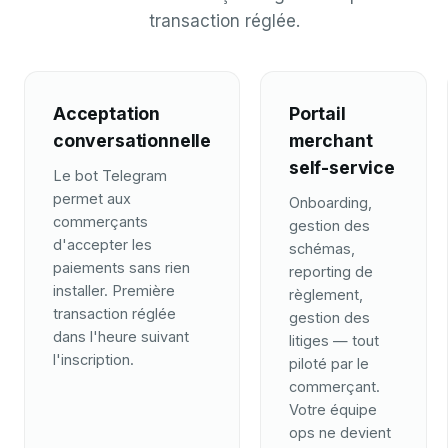
transaction réglée.
Acceptation
Portail
conversationnelle
merchant
self-service
Le bot Telegram
permet aux
Onboarding,
commerçants
gestion des
d'accepter les
schémas,
paiements sans rien
reporting de
installer. Première
règlement,
transaction réglée
gestion des
dans l'heure suivant
litiges — tout
l'inscription.
piloté par le
commerçant.
Votre équipe
ops ne devient