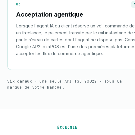
06
Acceptation agentique
Lorsque l'agent IA du client réserve un vol, commande d
un freelance, le paiement transite par le rail instantané 
par le réseau de cartes dont l'agent ne dispose pas. Const
Google AP2, miaPOS est l'une des premières plateformes 
accepter les flux de commerce agentique.
Six canaux · une seule API ISO 20022 · sous la
marque de votre banque.
ÉCONOMIE