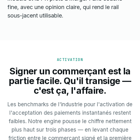
fine, avec une opinion claire, qui rend le rail
sous-jacent utilisable.
ACTIVATION
Signer un commerçant est la
partie facile. Qu'il transige —
c'est ça, l'affaire.
Les benchmarks de l'industrie pour l'activation de
l'acceptation des paiements instantanés restent
faibles. Notre engine pousse le chiffre nettement
plus haut sur trois phases — en levant chaque
friction entre le commerçant signé et la première