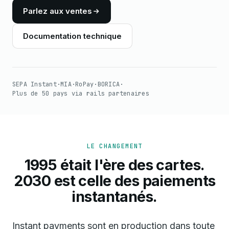
Parlez aux ventes
Documentation technique
SEPA Instant
·
MIA
·
RoPay
·
BORICA
·
Plus de 50 pays via rails partenaires
LE CHANGEMENT
1995 était l'ère des cartes.
2030 est celle des paiements
instantanés.
Instant payments sont en production dans toute