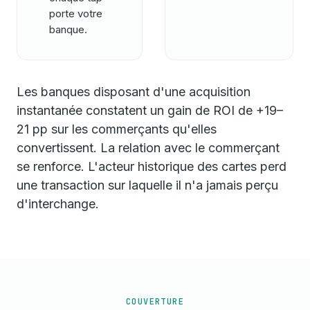
porte votre
banque.
Les banques disposant d'une acquisition
instantanée constatent un gain de ROI de +19–
21 pp sur les commerçants qu'elles
convertissent. La relation avec le commerçant
se renforce. L'acteur historique des cartes perd
une transaction sur laquelle il n'a jamais perçu
d'interchange.
COUVERTURE