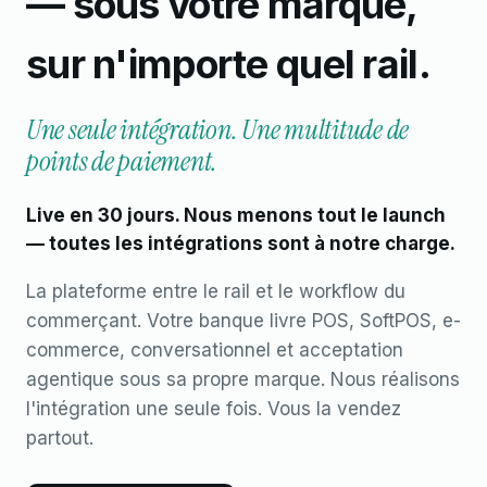
— sous votre marque,
sur n'importe quel rail.
Une seule intégration. Une multitude de
points de paiement.
Live en 30 jours. Nous menons tout le launch
— toutes les intégrations sont à notre charge.
La plateforme entre le rail et le workflow du
commerçant. Votre banque livre POS, SoftPOS, e-
commerce, conversationnel et acceptation
agentique sous sa propre marque. Nous réalisons
l'intégration une seule fois. Vous la vendez
partout.