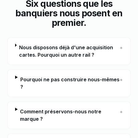
Six questions que les
banquiers nous posent en
premier.
Nous disposons déjà d'une acquisition
+
cartes. Pourquoi un autre rail ?
Pourquoi ne pas construire nous-mêmes
+
?
Comment préservons-nous notre
+
marque ?