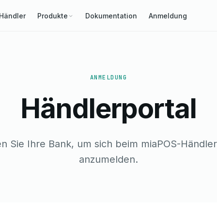
Händler
Produkte
Dokumentation
Anmeldung
ANMELDUNG
Händlerportal
n Sie Ihre Bank, um sich beim miaPOS-Händler
anzumelden.