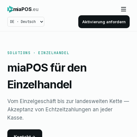
miaPOS
.eu
Aktivierung anfordern
SOLUTIONS · EINZELHANDEL
miaPOS für den
Einzelhandel
Vom Einzelgeschäft bis zur landesweiten Kette —
Akzeptanz von Echtzeitzahlungen an jeder
Kasse.
Kontakt