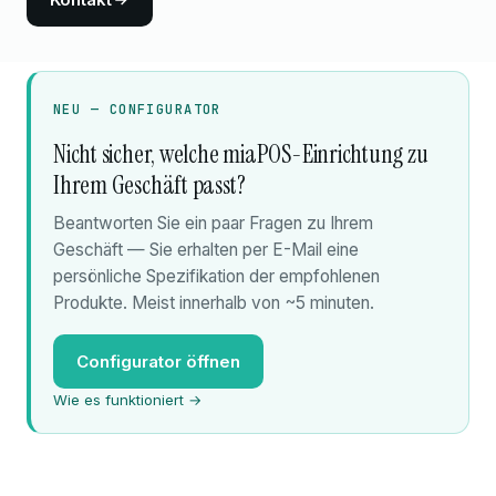
NEU — CONFIGURATOR
Nicht sicher, welche miaPOS-Einrichtung zu
Ihrem Geschäft passt?
Beantworten Sie ein paar Fragen zu Ihrem
Geschäft — Sie erhalten per E-Mail eine
persönliche Spezifikation der empfohlenen
Produkte. Meist innerhalb von ~5 minuten.
Configurator öffnen
Wie es funktioniert →