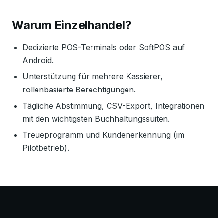
Warum Einzelhandel?
Dedizierte POS-Terminals oder SoftPOS auf
Android.
Unterstützung für mehrere Kassierer,
rollenbasierte Berechtigungen.
Tägliche Abstimmung, CSV-Export, Integrationen
mit den wichtigsten Buchhaltungssuiten.
Treueprogramm und Kundenerkennung (im
Pilotbetrieb).