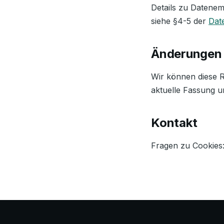
Details zu Datenem
siehe §4-5 der
Dat
Änderungen
Wir können diese R
aktuelle Fassung u
Kontakt
Fragen zu Cookies