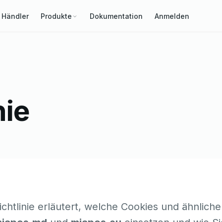
Händler
Produkte
Dokumentation
Anmelden
nie
chtlinie erläutert, welche Cookies und ähnliche