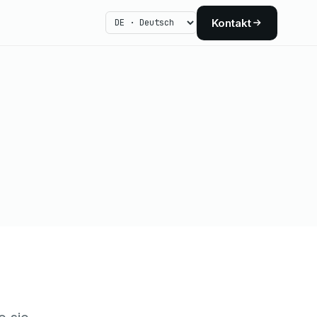
Kontakt