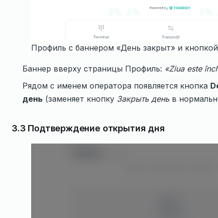
Профиль с баннером «День закрыт» и кнопко
Баннер вверху страницы Профиль:
«Ziua este înc
Рядом с именем оператора появляется кнопка
D
день
(заменяет кнопку
Закрыть день
в нормальн
3.3 Подтверждение открытия дня