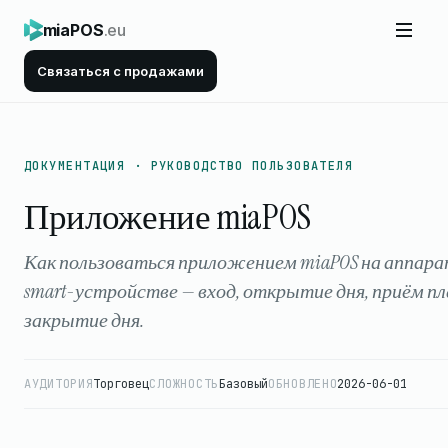
miaPOS
.eu
Связаться с продажами
ДОКУМЕНТАЦИЯ · РУКОВОДСТВО ПОЛЬЗОВАТЕЛЯ
Приложение miaPOS
Как пользоваться приложением miaPOS на аппара
smart-устройстве — вход, открытие дня, приём 
закрытие дня.
АУДИТОРИЯ
Торговец
СЛОЖНОСТЬ
Базовый
ОБНОВЛЕНО
2026-06-01