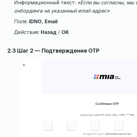
Информационный текст:
«Если вы согласны, мы
онбординга на указанный email-адрес»
Поля:
IDNO
,
Email
Действия:
Назад
/
OK
2.3 Шаг 2 — Подтверждение OTP