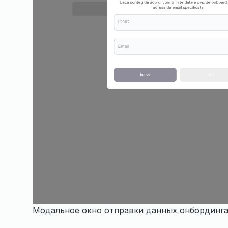
Модальное окно отправки данных онбординга 