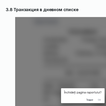
3.8 Транзакция в дневном списке