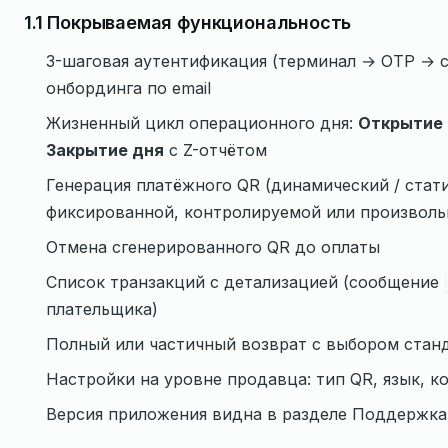
1.1 Покрываемая функциональность
3-шаговая аутентификация (терминал → OTP → с
онбординга по email
Жизненный цикл операционного дня:
Открытие
Закрытие дня
с Z-отчётом
Генерация платёжного QR (динамический / стати
фиксированной, контролируемой или произвол
Отмена сгенерированного QR до оплаты
Список транзакций с детализацией (сообщение
плательщика)
Полный или частичный возврат с выбором стан
Настройки на уровне продавца: тип QR, язык, 
Версия приложения видна в разделе Поддержка