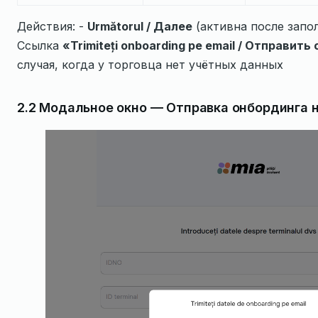
Действия: -
Următorul / Далее
(активна после запол
Ссылка
«Trimiteți onboarding pe email / Отправить
случая, когда у торговца нет учётных данных
2.2 Модальное окно — Отправка онбординга н