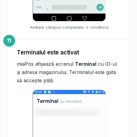
Ambele câmpuri completate → Următorul
Terminalul este activat
miaPos afișează ecranul
Terminal
cu ID-ul
și adresa magazinului. Terminalul este gata
să accepte plăți.