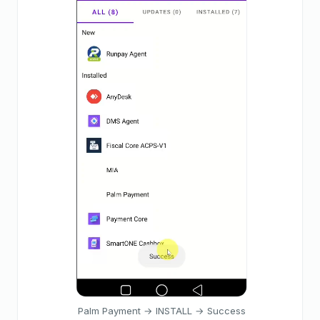
Palm Payment → INSTALL → Success