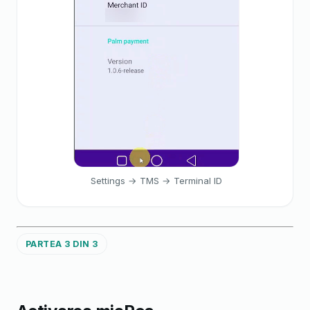
Settings → TMS → Terminal ID
PARTEA 3 DIN 3