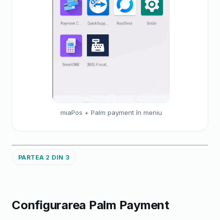
miaPos + Palm payment în meniu
PARTEA 2 DIN 3
Configurarea Palm Payment